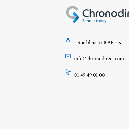
1, Rue bleue 75009 Paris
info@chronodirect.com
01 49 49 01 00