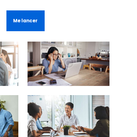
Me lancer