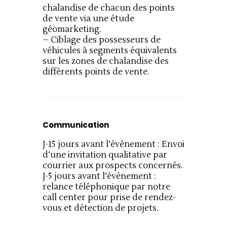
chalandise de chacun des points 
de vente via une étude 
géomarketing.
– Ciblage des possesseurs de 
véhicules à segments équivalents 
sur les zones de chalandise des 
différents points de vente. 
Communication
J-15 jours avant l’événement : Envoi 
d’une invitation qualitative par 
courrier aux prospects concernés.
J-5 jours avant l’événement : 
relance téléphonique par notre 
call center pour prise de rendez-
vous et détection de projets. 