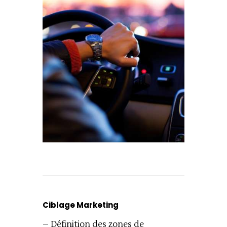
Ciblage Marketing
– Définition des zones de 