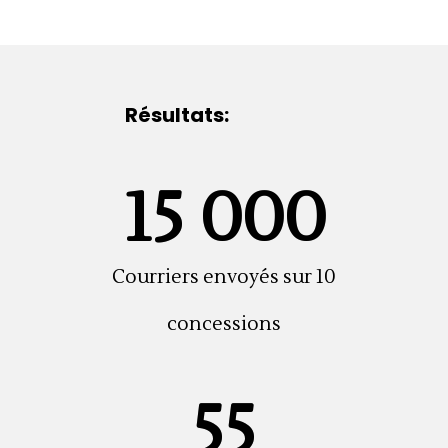
Résultats:
15 000
Courriers envoyés sur 10
concessions
55