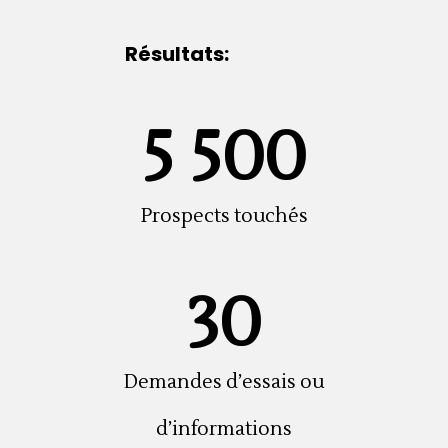
Résultats:
5 500
Prospects touchés
30
Demandes d’essais ou
d’informations