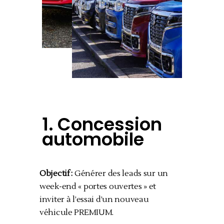
1.
Concession
automobile
Objectif :
Générer des leads sur un
week-end « portes ouvertes » et
inviter à l’essai d’un nouveau
véhicule PREMIUM.