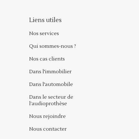
Liens utiles
Nos services
Qui sommes-nous ?
Nos cas clients
Dans l'immobilier
Dans l'automobile
Dans le secteur de
l’audioprothèse
Nous rejoindre
Nous contacter