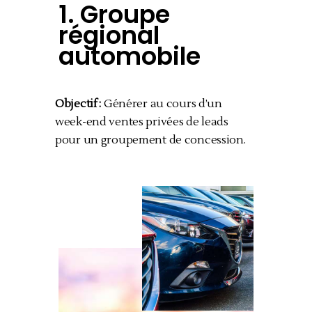
1.
Groupe
régional
automobile
Objectif :
Générer au cours d’un
week-end ventes privées de leads
pour un groupement de concession.