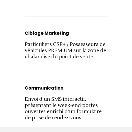
Ciblage Marketing
Particuliers CSP+ / Possesseurs de 
véhicules PREMIUM sur la zone de 
chalandise du point de vente.
Communication
Envoi d’un SMS interactif, 
présentant le week-end portes 
ouvertes enrichi d’un formulaire 
de prise de rendez-vous.