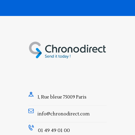
1, Rue bleue 75009 Paris
info@chronodirect.com
01 49 49 01 00