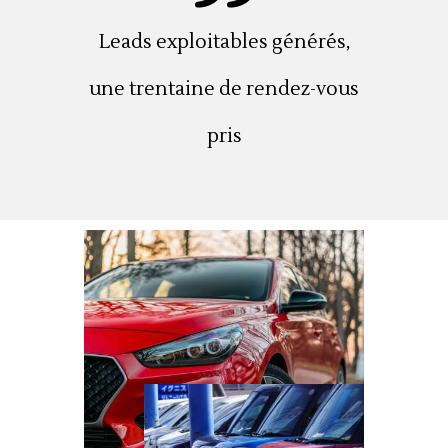
Leads exploitables générés,
une trentaine de rendez-vous
pris