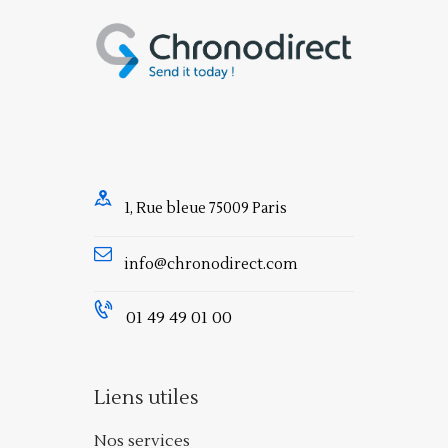
1, Rue bleue 75009 Paris
info@chronodirect.com
01 49 49 01 00
Liens utiles
Nos services