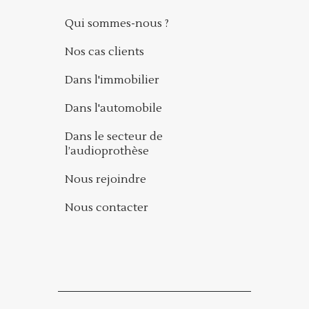
Qui sommes-nous ?
Nos cas clients
Dans l'immobilier
Dans l'automobile
Dans le secteur de
l’audioprothèse
Nous rejoindre
Nous contacter