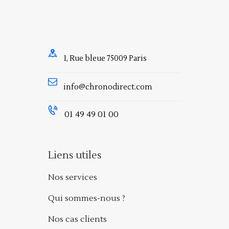
1, Rue bleue 75009 Paris
info@chronodirect.com
01 49 49 01 00
Liens utiles
Nos services
Qui sommes-nous ?
Nos cas clients