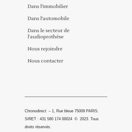
Dans l'immobilier
Dans l'automobile
Dans le secteur de
l’audioprothèse
Nous rejoindre
Nous contacter
Chronodirect – 1, Rue bleue 75009 PARIS.
SIRET : 431 580 174 00024
©
2023.
Tous
droits réservés.