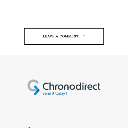
LEAVE A COMMENT