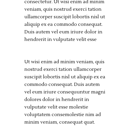
consectetur. Ut wisi enim ad minim
veniam, quis nostrud exerci tation
ullamcorper suscipit lobortis nisl ut
aliquip ex ea commodo consequat.
Duis autem vel eum iriure dolor in
hendrerit in vulputate velit esse
Ut wisi enim ad minim veniam, quis
nostrud exerci tation ullamcorper
suscipit lobortis nisl ut aliquip ex ea
commodo consequat. Duis autem
vel eum iriure consequuntur magni
dolores dolor in hendrerit in
vulputate velit esse molestie
voluptatem consemolestie nim ad
minim veniam, consequat quat.