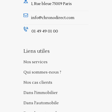
1, Rue bleue 75009 Paris
info@chronodirect.com
01 49 49 01 00
Liens utiles
Nos services
Qui sommes-nous ?
Nos cas clients
Dans l'immobilier
Dans l'automobile