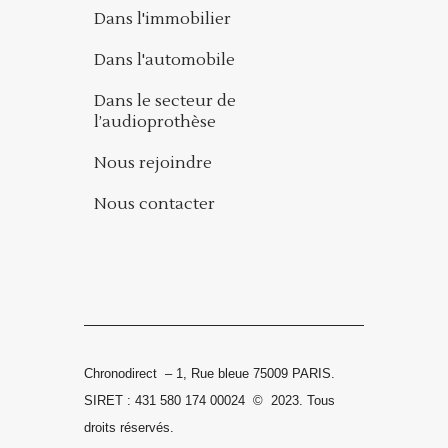
Dans l'immobilier
Dans l'automobile
Dans le secteur de
l’audioprothèse
Nous rejoindre
Nous contacter
Chronodirect – 1, Rue bleue 75009 PARIS.
SIRET : 431 580 174 00024
©
2023.
Tous
droits réservés.