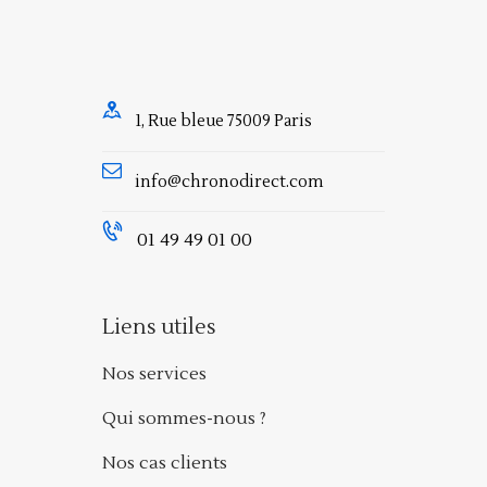
1, Rue bleue 75009 Paris
info@chronodirect.com
01 49 49 01 00
Liens utiles
Nos services
Qui sommes-nous ?
Nos cas clients