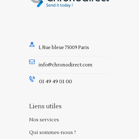
1, Rue bleue 75009 Paris
info@chronodirect.com
01 49 49 01 00
Liens utiles
Nos services
Qui sommes-nous ?