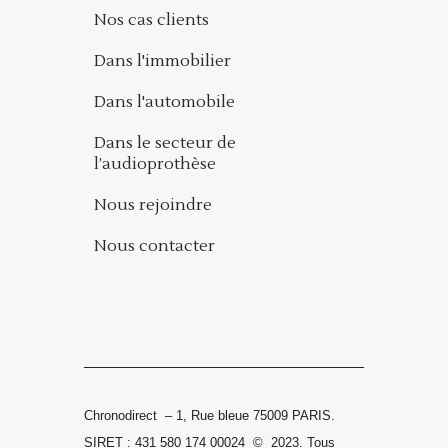
Nos cas clients
Dans l'immobilier
Dans l'automobile
Dans le secteur de
l’audioprothèse
Nous rejoindre
Nous contacter
Chronodirect – 1, Rue bleue 75009 PARIS.
SIRET : 431 580 174 00024
©
2023.
Tous