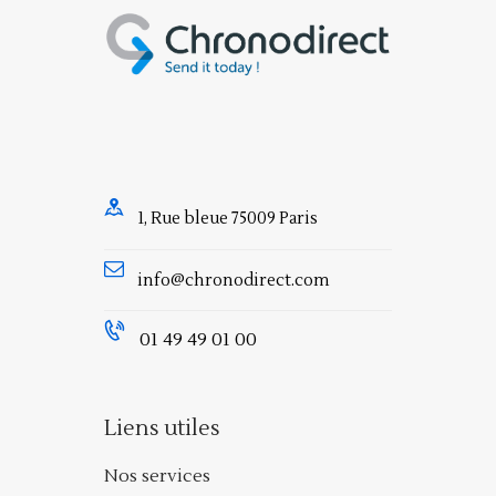
1, Rue bleue 75009 Paris
info@chronodirect.com
01 49 49 01 00
Liens utiles
Nos services