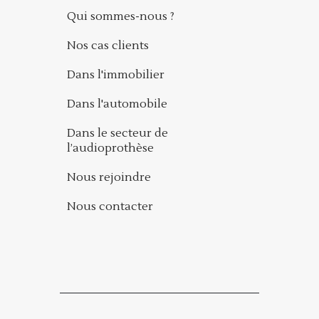
Qui sommes-nous ?
Nos cas clients
Dans l'immobilier
Dans l'automobile
Dans le secteur de
l’audioprothèse
Nous rejoindre
Nous contacter