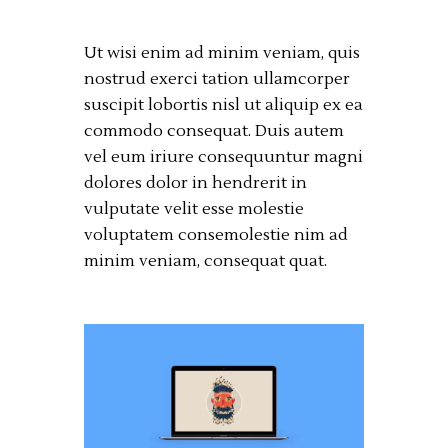
Ut wisi enim ad minim veniam, quis
nostrud exerci tation ullamcorper
suscipit lobortis nisl ut aliquip ex ea
commodo consequat. Duis autem
vel eum iriure consequuntur magni
dolores dolor in hendrerit in
vulputate velit esse molestie
voluptatem consemolestie nim ad
minim veniam, consequat quat.