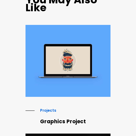
Like
Projects
Graphics Project