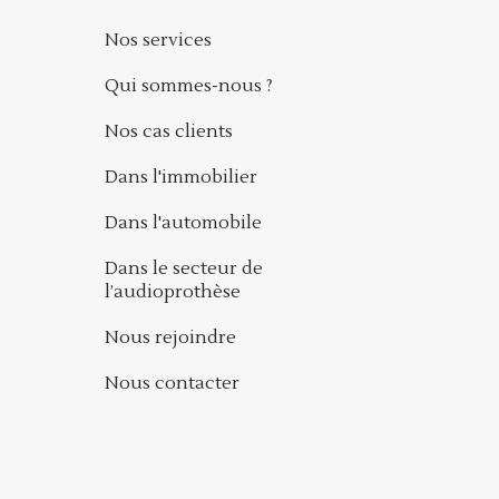
Nos services
Qui sommes-nous ?
Nos cas clients
Dans l'immobilier
Dans l'automobile
Dans le secteur de
l’audioprothèse
Nous rejoindre
Nous contacter