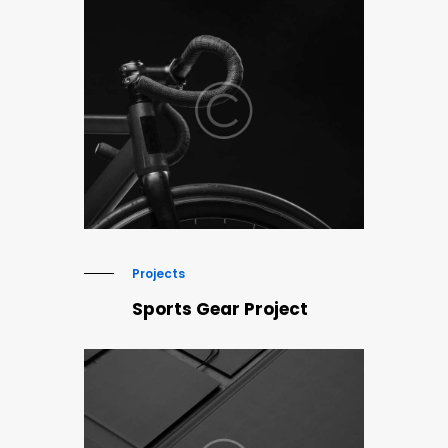
Projects
Sports Gear Project