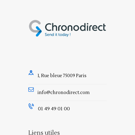
1, Rue bleue 75009 Paris
info@chronodirect.com
01 49 49 01 00
Liens utiles