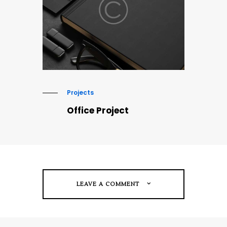
Projects
Office Project
LEAVE A COMMENT