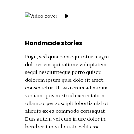
Handmade stories
Fugit, sed quia consequuntur magni
dolores eos qui ratione voluptatem
sequi nesciunteque porro quisqu
dolorem ipsum quia dolo sit amet,
consectetur. Ut wisi enim ad minim
veniam, quis nostrud exerci tation
ullamcorper suscipit lobortis nisl ut
aliquip ex ea commodo consequat.
Duis autem vel eum iriure dolor in
hendrerit in vulputate velit esse