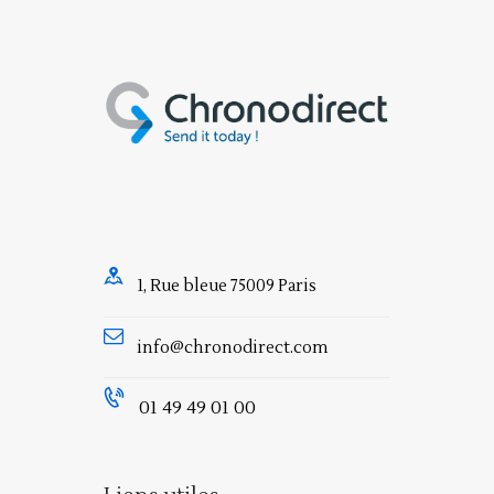
1, Rue bleue 75009 Paris
info@chronodirect.com
01 49 49 01 00