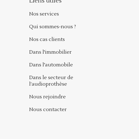
Liens utiles
Nos services
Qui sommes-nous ?
Nos cas clients
Dans l'immobilier
Dans l'automobile
Dans le secteur de
l’audioprothèse
Nous rejoindre
Nous contacter