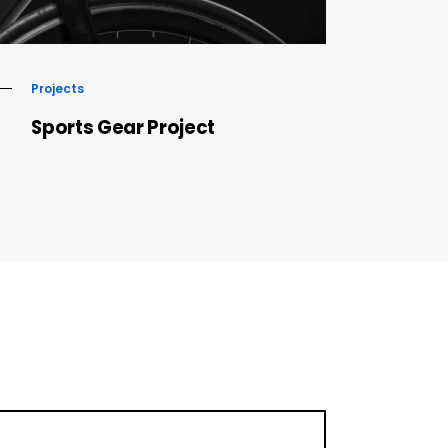
Projects
Sports Gear Project