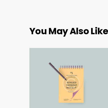
You May Also Lik