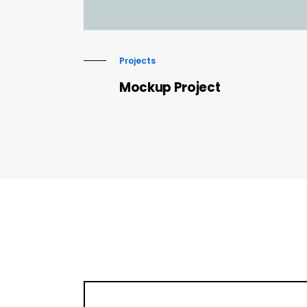
Projects
Mockup Project