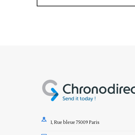
1, Rue bleue 75009 Paris