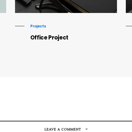
Projects
Office Project
LEAVE A COMMENT